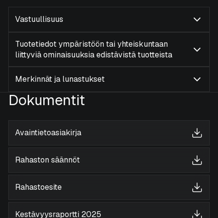
Vastuullisuus
Tuotetiedot ympäristöön tai yhteiskuntaan
liittyviä ominaisuuksia edistävistä tuotteista
Merkinnät ja lunastukset
Dokumentit
Avaintietoasiakirja
Rahaston säännöt
Rahastoesite
Kestävyysraportti 2025